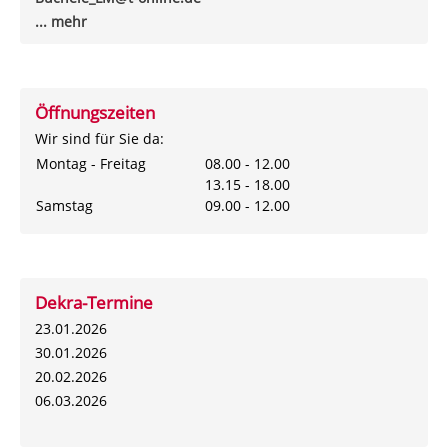
... mehr
Öffnungszeiten
Wir sind für Sie da:
Montag - Freitag
08.00 - 12.00
13.15 - 18.00
Samstag
09.00 - 12.00
Dekra-Termine
23.01.2026
30.01.2026
20.02.2026
06.03.2026