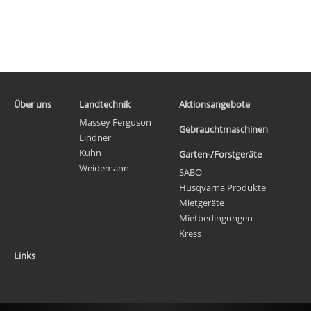
Über uns
Landtechnik
Aktionsangebote
Massey Ferguson
Gebrauchtmaschinen
Lindner
Kuhn
Garten-/Forstgeräte
Weidemann
SABO
Husqvarna Produkte
Mietgeräte
Mietbedingungen
Kress
Links