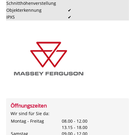
Schnitthöhenverstellung
Objekterkennung
✔
IPX5
✔
Öffnungszeiten
Wir sind für Sie da:
Montag - Freitag
08.00 - 12.00
13.15 - 18.00
Samstag
09.00 - 12.00