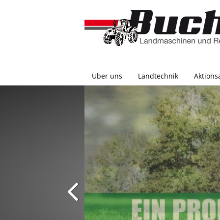
Über uns
Landtechnik
Aktions