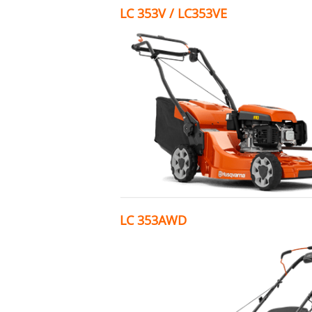
LC 353V / LC353VE
LC 353AWD