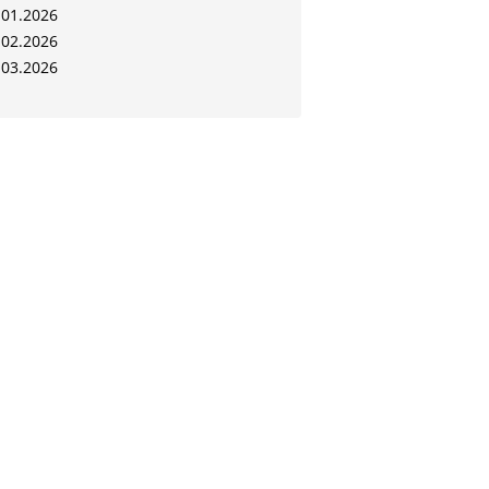
.01.2026
.02.2026
.03.2026