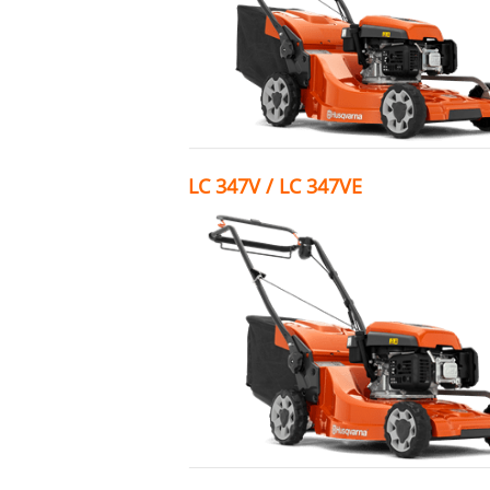
LC 347V / LC 347VE