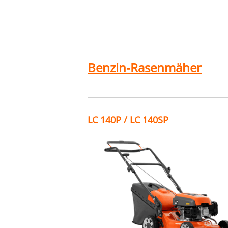
Benzin-Rasenmäher
LC 140P / LC 140SP